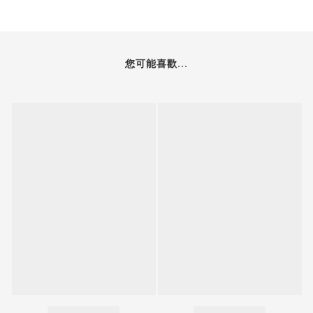
您可能喜歡...