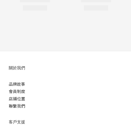
關於我們
品牌故事
會員制度
店鋪位置
聯繫我們
客戶支援