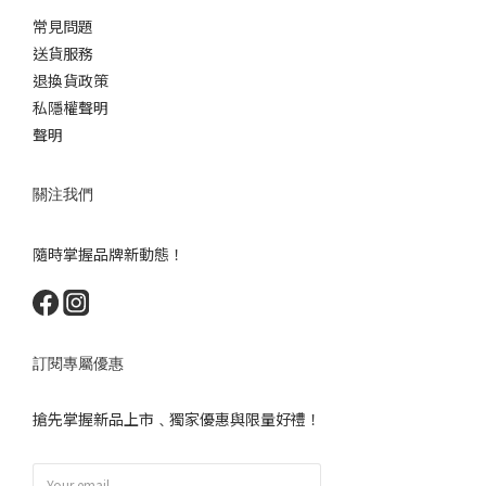
常見問題
送貨服務
退換貨政策
私隱權聲明
聲明
關注我們
隨時掌握品牌新動態！
訂閱專屬優惠
搶先掌握新品上市﹑獨家優惠與限量好禮！