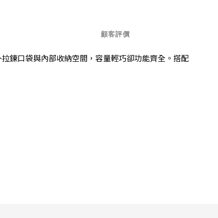
顧客評價
外拉鍊口袋與內部收納空間，容量輕巧卻功能齊全。搭配