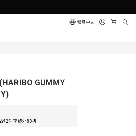
繁體中文
立即購買
HARIBO GUMMY
Y)
滿2件享額外88折