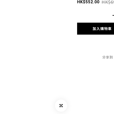
HK$6
HK$552.00
加入購物車
分享到