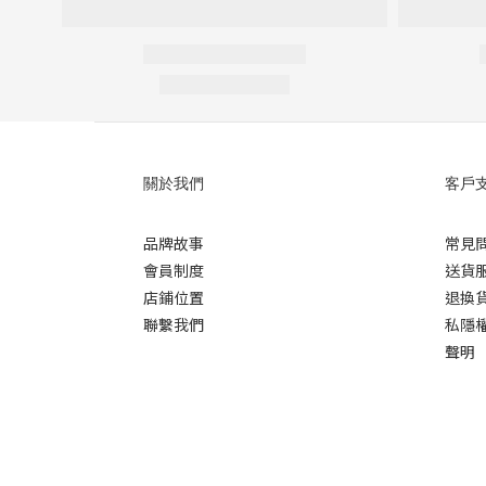
關於我們
客戶
品牌故事
常見
會員制度
送貨
店鋪位置
退換
聯繫我們
私隱
聲明