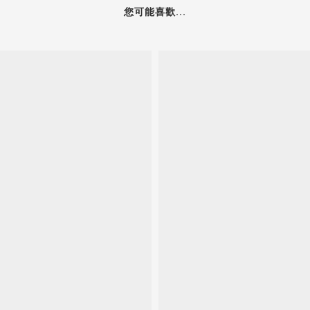
您可能喜歡...