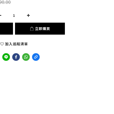
90.00
立即購買
加入追蹤清單