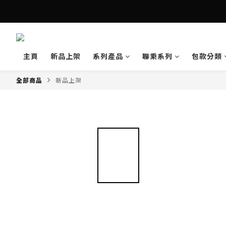
主頁
新品上架
系列產品
聯乘系列
包款分類
全部商品
新品上架