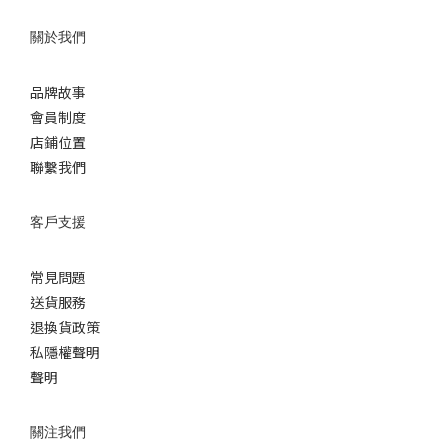
關於我們
品牌故事
會員制度
店鋪位置
聯繫我們
客戶支援
常見問題
送貨服務
退換貨政策
私隱權聲明
聲明
關注我們