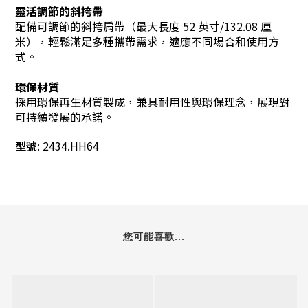
靈活調節的斜挎帶
配備可調節的斜挎肩帶（最大長度 52 英寸/132.08 厘
米），輕鬆滿足多種攜帶需求，適應不同場合和使用方
式。
環保材質
採用環保再生材質製成，兼具耐用性與環保理念，展現對
可持續發展的承諾。
型號
: 2434.HH64
您可能喜歡...