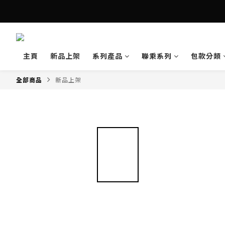
主頁
新品上架
系列產品
聯乘系列
包款分類
全部商品
新品上架