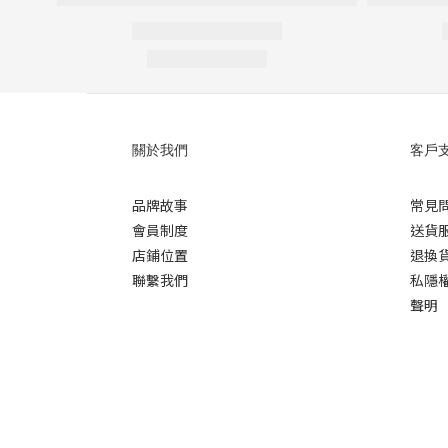
關於我們
客戶
品牌故事
常見
會員制度
送貨
店鋪位置
退換
聯繫我們
私隱
聲明