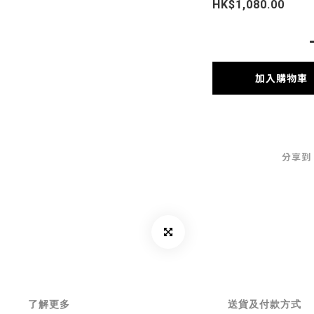
HK$1,080.00
加入購物車
分享到
了解更多
送貨及付款方式