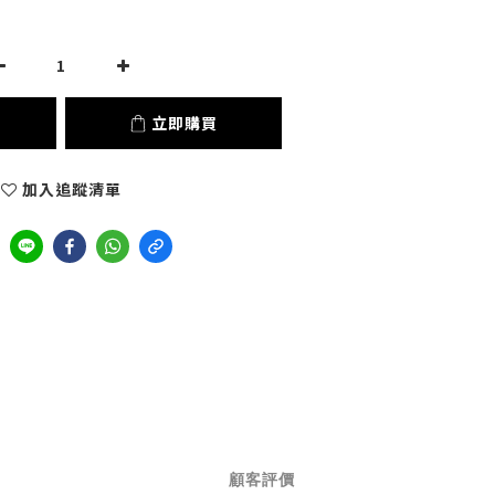
立即購買
加入追蹤清單
顧客評價