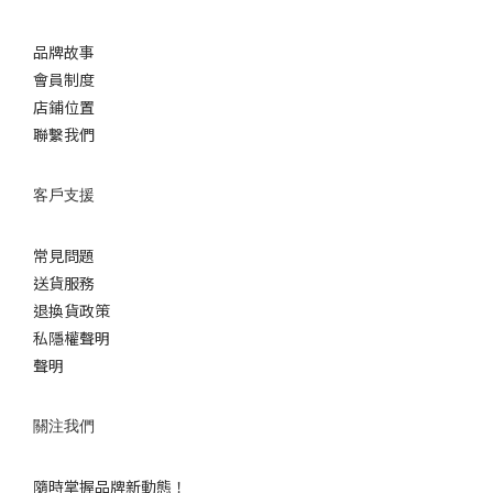
品牌故事
會員制度
店鋪位置
聯繫我們
客戶支援
常見問題
送貨服務
退換貨政策
私隱權聲明
聲明
關注我們
隨時掌握品牌新動態！