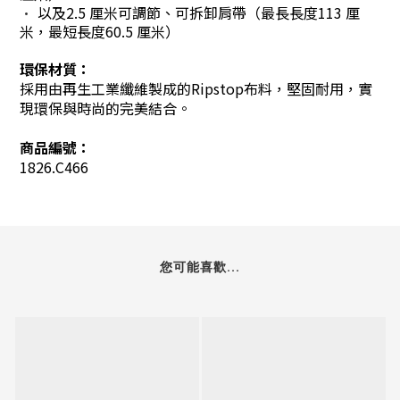
以及2.5 厘米可調節、可拆卸肩帶（最長長度113 厘
•
米，最短長度60.5 厘米）
環保材質：
採用由再生工業纖維製成的Ripstop布料，堅固耐用，實
現環保與時尚的完美結合。
商品編號：
1826.C466
您可能喜歡...