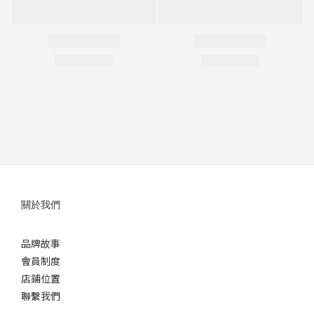
關於我們
品牌故事
會員制度
店鋪位置
聯繫我們