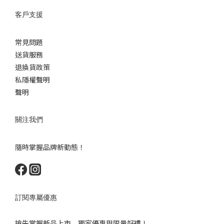
客戶支援
常見問題
送貨服務
退換貨政策
私隱權聲明
聲明
關注我們
隨時掌握品牌新動態！
訂閱專屬優惠
搶先掌握新品上市﹑獨家優惠與限量好禮！