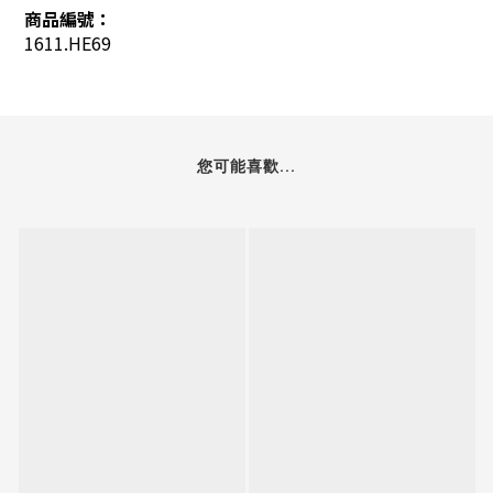
商品編號：
1611.HE69
您可能喜歡...