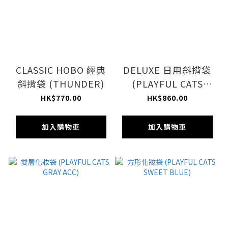
CLASSIC HOBO 經典
DELUXE 日用斜揹袋
斜揹袋 (THUNDER)
(PLAYFUL CATS
COOL GRAY)
HK$770.00
HK$860.00
加入購物車
加入購物車