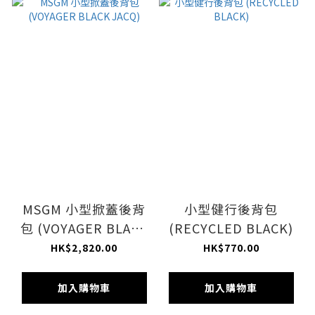
MSGM 小型掀蓋後背
小型健行後背包
包 (VOYAGER BLACK
(RECYCLED BLACK)
JACQ)
HK$2,820.00
HK$770.00
加入購物車
加入購物車