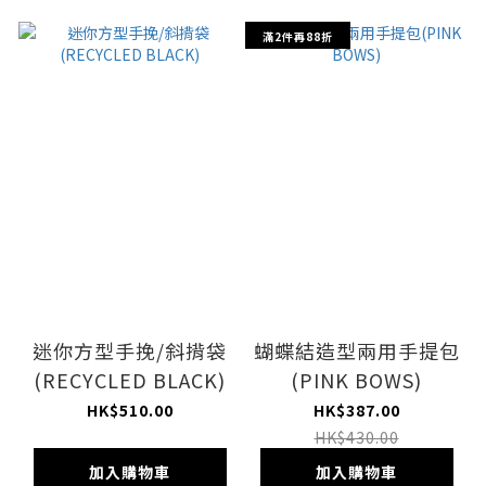
滿2件再88折
迷你方型手挽/斜揹袋
蝴蝶結造型兩用手提包
(RECYCLED BLACK)
(PINK BOWS)
HK$510.00
HK$387.00
HK$430.00
加入購物車
加入購物車