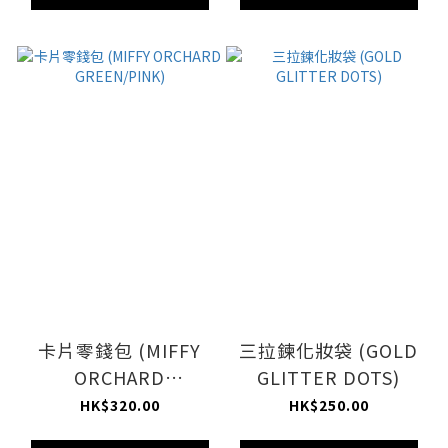
卡片零錢包 (MIFFY
三拉鍊化妝袋 (GOLD
ORCHARD
GLITTER DOTS)
GREEN/PINK)
HK$320.00
HK$250.00