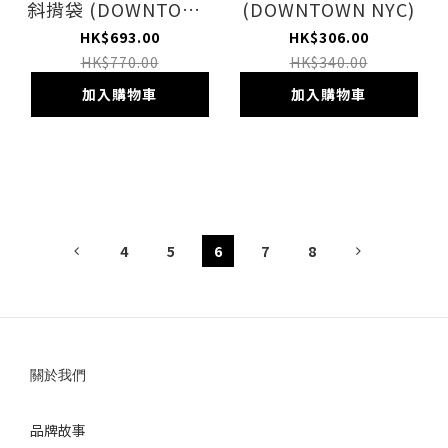
斜揹袋 (DOWNTOWN
(DOWNTOWN NYC)
NYC)
HK$693.00
HK$306.00
HK$770.00
HK$340.00
加入購物車
加入購物車
4
5
6
7
8
關於我們
品牌故事