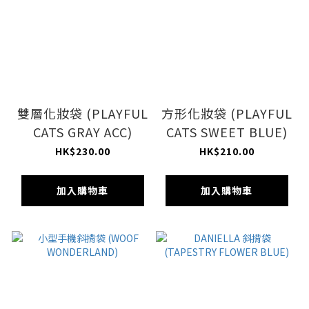
雙層化妝袋 (PLAYFUL
方形化妝袋 (PLAYFUL
CATS GRAY ACC)
CATS SWEET BLUE)
HK$230.00
HK$210.00
加入購物車
加入購物車