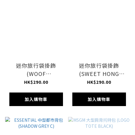
迷你旅行袋掛飾
迷你旅行袋掛飾
(WOOF
(SWEET HONG
WONDERLAND)
KONG TREATS)
HK$290.00
HK$290.00
加入購物車
加入購物車