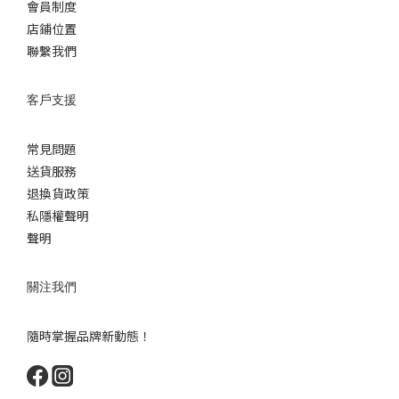
會員制度
店鋪位置
聯繫我們
客戶支援
常見問題
送貨服務
退換貨政策
私隱權聲明
聲明
關注我們
隨時掌握品牌新動態！