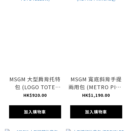
MSGM 大型肩背托特
MSGM 寬底斜背手提
包 (LOGO TOTE
兩用包 (METRO PINK
YELLOW)
JACQ)
HK$920.00
HK$1,190.00
加入購物車
加入購物車