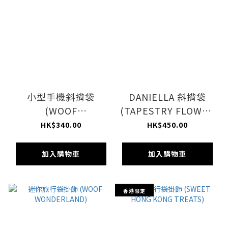
小型手機斜揹袋
DANIELLA 斜揹袋
(WOOF
(TAPESTRY FLOWER
WONDERLAND)
BLUE)
HK$340.00
HK$450.00
加入購物車
加入購物車
香港限定