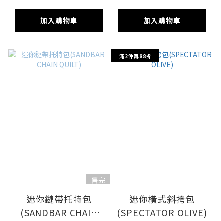
加入購物車
加入購物車
滿2件再88折
售完
迷你鏈帶托特包
迷你橫式斜挎包
(SANDBAR CHAIN
(SPECTATOR OLIVE)