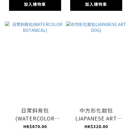
加入購物車
加入購物車
日常斜背包
中方形化妝包
(WATERCOLOR
(JAPANESE ART
BOTANICAL)
DOG)
HK$670.00
HK$320.00